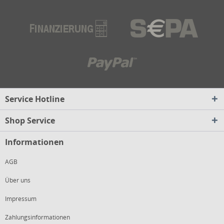
Service Hotline
Shop Service
Informationen
AGB
Über uns
Impressum
Zahlungsinformationen